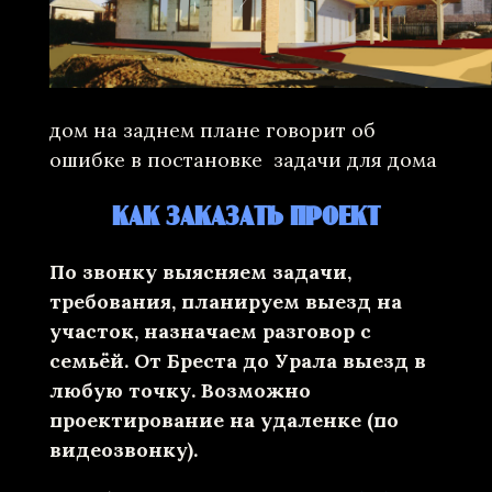
дом на заднем плане говорит об
ошибке в постановке задачи для дома
КАК ЗАКАЗАТЬ ПРОЕКТ
По звонку выясняем задачи,
требования, планируем выезд на
участок, назначаем разговор с
семьёй. От Бреста до Урала выезд в
любую точку. Возможно
проектирование на удаленке (по
видеозвонку).