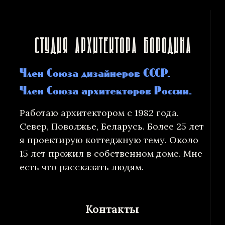
Студия архитектора Бородина
Член Союза дизайнеров СССР.
Член Союза архитекторов России.
Работаю архитектором с 1982 года.
Север, Поволжье, Беларусь. Более 25 лет
я проектирую коттеджную тему. Около
15 лет прожил в собственном доме. Мне
есть что рассказать людям.
Контакты