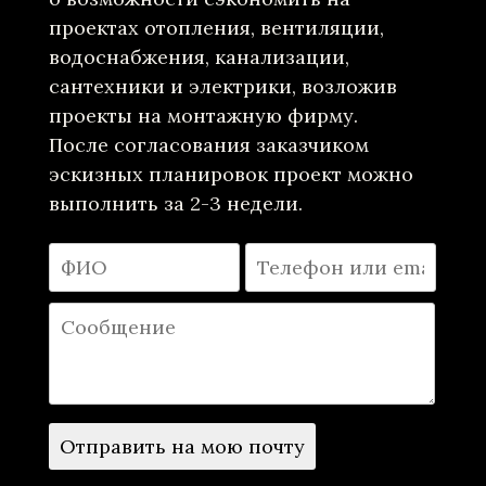
проектах отопления, вентиляции,
водоснабжения, канализации,
сантехники и электрики, возложив
проекты на монтажную фирму.
После согласования заказчиком
эскизных планировок проект можно
выполнить за 2-3 недели.