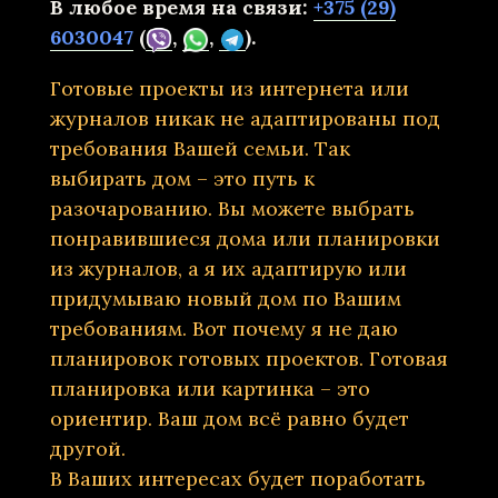
В любое время на связи:
+375 (29)
6030047
(
,
,
).
Готовые проекты из интернета или
журналов никак не адаптированы под
требования Вашей семьи. Так
выбирать дом – это путь к
разочарованию. Вы можете выбрать
понравившиеся дома или планировки
из журналов, а я их адаптирую или
придумываю новый дом по Вашим
требованиям. Вот почему я не даю
планировок готовых проектов. Готовая
планировка или картинка – это
ориентир. Ваш дом всё равно будет
другой.
В Ваших интересах будет поработать