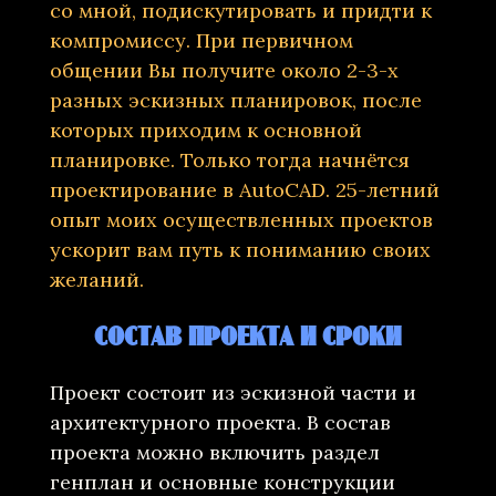
со мной, подискутировать и придти к
компромиссу. При первичном
общении Вы получите около 2-3-х
разных эскизных планировок, после
которых приходим к основной
планировке. Только тогда начнётся
проектирование в AutoCAD. 25-летний
опыт моих осуществленных проектов
ускорит вам путь к пониманию своих
желаний.
СОСТАВ ПРОЕКТА И СРОКИ
Проект состоит из эскизной части и
архитектурного проекта. В состав
проекта можно включить раздел
генплан и основные конструкции