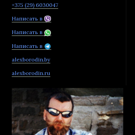
+375 (29) 6030047
Написать в
Написать в
Написать в
alexborodin.by
alexborodin.ru