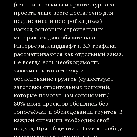
(генплана, эскиза и архитектурного
проекта чаще всего достаточно для
подписания и постройки дома).
Расход основных строительных
материалов даю обязательно.
Интерьеры, ландшафт и 3D-графика
рассматриваются как отдельный заказ.
Не всегда есть необходимость
заказывать топосъёмку и
обследование грунтов (существуют
заготовки строительных решений,
которые помогут Вам сэкономить).
80% моих проектов обошлись без
топосъёмки и обследования грунтов. В
каждой ситуации необходим свой
подход. При общении с Вами я сообщу
о возможности сэкономить на