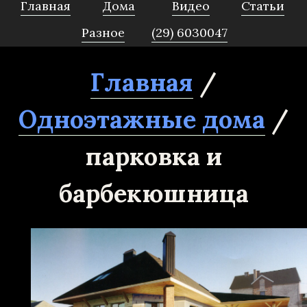
Главная
Дома
Видео
Статьи
Разное
(29) 6030047
Главная
/
Одноэтажные дома
/
парковка и
барбекюшница