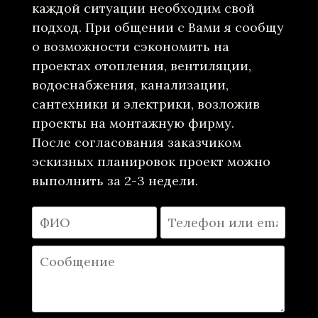
каждой ситуации необходим свой
подход. При общении с Вами я сообщу
о возможности сэкономить на
проектах отопления, вентиляции,
водоснабжения, канализации,
сантехники и электрики, возложив
проекты на монтажную фирму.
После согласования заказчиком
эскизных планировок проект можно
выполнить за 2-3 недели.