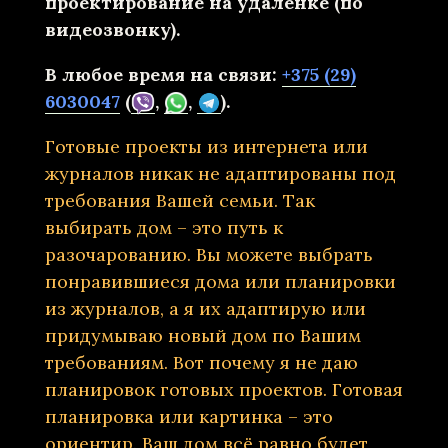
проектирование на удаленке (по
видеозвонку).
В любое время на связи:
+375 (29)
6030047
(
,
,
).
Готовые проекты из интернета или
журналов никак не адаптированы под
требования Вашей семьи. Так
выбирать дом – это путь к
разочарованию. Вы можете выбрать
понравившиеся дома или планировки
из журналов, а я их адаптирую или
придумываю новый дом по Вашим
требованиям. Вот почему я не даю
планировок готовых проектов. Готовая
планировка или картинка – это
ориентир. Ваш дом всё равно будет