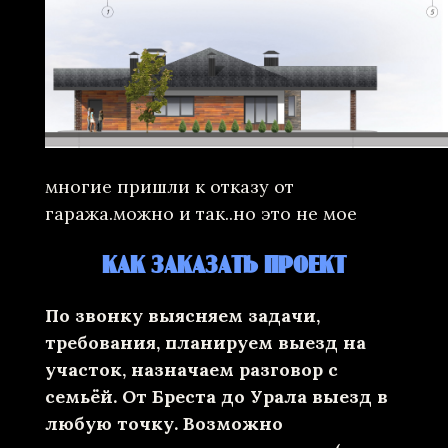
многие пришли к отказу от
гаража.можно и так..но это не мое
КАК ЗАКАЗАТЬ ПРОЕКТ
По звонку выясняем задачи,
требования, планируем выезд на
участок, назначаем разговор с
семьёй. От Бреста до Урала выезд в
любую точку. Возможно