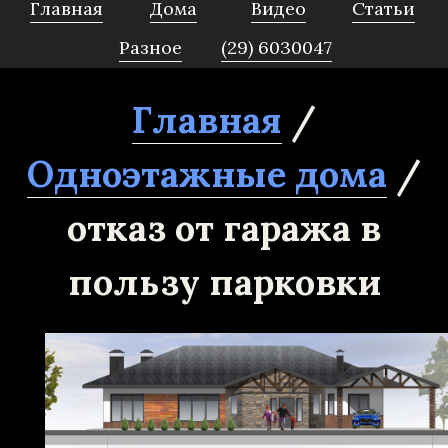
Главная
Дома
Видео
Статьи
Разное
(29) 6030047
Главная
/
Одноэтажные дома
/
отказ от гаража в
пользу парковки