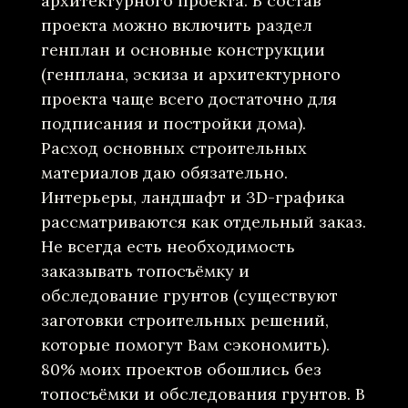
архитектурного проекта. В состав
проекта можно включить раздел
генплан и основные конструкции
(генплана, эскиза и архитектурного
проекта чаще всего достаточно для
подписания и постройки дома).
Расход основных строительных
материалов даю обязательно.
Интерьеры, ландшафт и 3D-графика
рассматриваются как отдельный заказ.
Не всегда есть необходимость
заказывать топосъёмку и
обследование грунтов (существуют
заготовки строительных решений,
которые помогут Вам сэкономить).
80% моих проектов обошлись без
топосъёмки и обследования грунтов. В