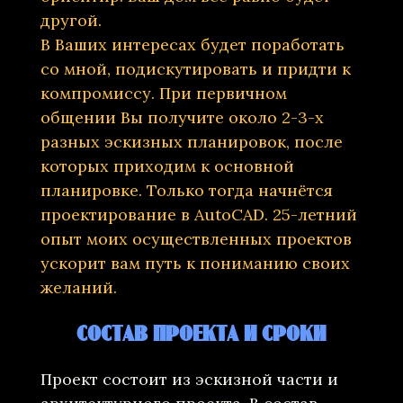
другой.
В Ваших интересах будет поработать
со мной, подискутировать и придти к
компромиссу. При первичном
общении Вы получите около 2-3-х
разных эскизных планировок, после
которых приходим к основной
планировке. Только тогда начнётся
проектирование в AutoCAD. 25-летний
опыт моих осуществленных проектов
ускорит вам путь к пониманию своих
желаний.
СОСТАВ ПРОЕКТА И СРОКИ
Проект состоит из эскизной части и