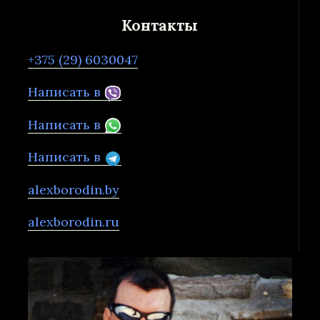
Контакты
+375 (29) 6030047
Написать в
Написать в
Написать в
alexborodin.by
alexborodin.ru