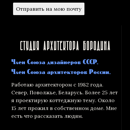
Студия архитектора Бородина
Член Союза дизайнеров СССР.
Член Союза архитекторов России.
Работаю архитектором с 1982 года.
Север, Поволжье, Беларусь. Более 25 лет
я проектирую коттеджную тему. Около
15 лет прожил в собственном доме. Мне
есть что рассказать людям.