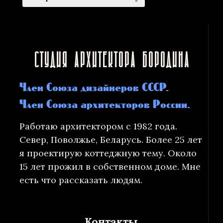
Студия архитектора Бородина
Член Союза дизайнеров СССР.
Член Союза архитекторов России.
Работаю архитектором с 1982 года.
Север, Поволжье, Беларусь. Более 25 лет
я проектирую коттеджную тему. Около
15 лет прожил в собственном доме. Мне
есть что рассказать людям.
Контакты