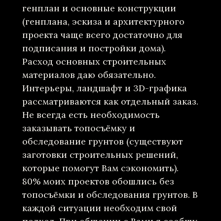
генплан и основные конструкции
(генплана, эскиза и архитектурного
проекта чаще всего достаточно для
подписания и постройки дома).
Расход основных строительных
материалов даю обязательно.
Интерьеры, ландшафт и 3D-графика
рассматриваются как отдельный заказ.
Не всегда есть необходимость
заказывать топосъёмку и
обследование грунтов (существуют
заготовки строительных решений,
которые помогут Вам сэкономить).
80% моих проектов обошлись без
топосъёмки и обследования грунтов. В
каждой ситуации необходим свой