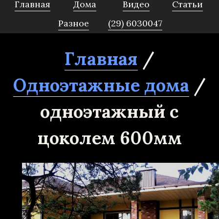
Главная
Дома
Видео
Статьи
Разное
(29) 6030047
Главная
/
Одноэтажные дома
/
одноэтажный с
цоколем 600мм