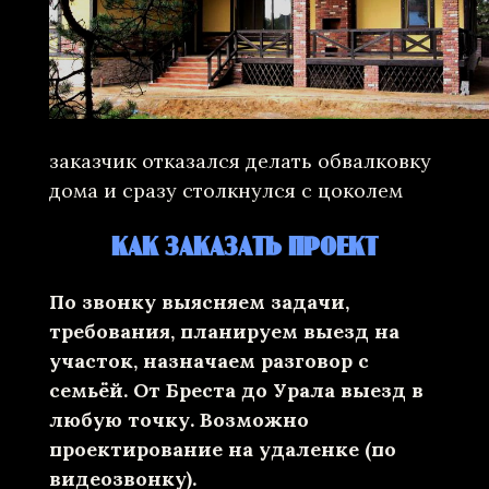
заказчик отказался делать обвалковку
дома и сразу столкнулся с цоколем
КАК ЗАКАЗАТЬ ПРОЕКТ
По звонку выясняем задачи,
требования, планируем выезд на
участок, назначаем разговор с
семьёй. От Бреста до Урала выезд в
любую точку. Возможно
проектирование на удаленке (по
видеозвонку).