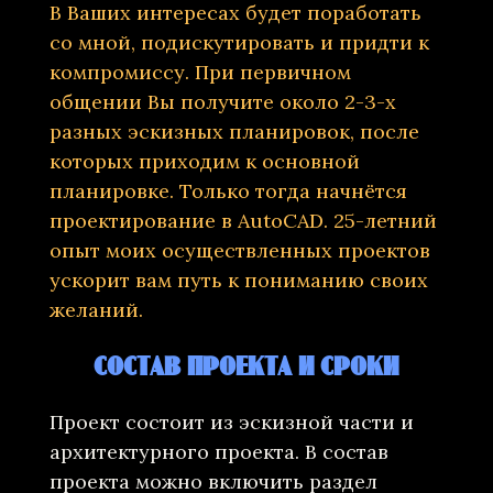
В Ваших интересах будет поработать
со мной, подискутировать и придти к
компромиссу. При первичном
общении Вы получите около 2-3-х
разных эскизных планировок, после
которых приходим к основной
планировке. Только тогда начнётся
проектирование в AutoCAD. 25-летний
опыт моих осуществленных проектов
ускорит вам путь к пониманию своих
желаний.
СОСТАВ ПРОЕКТА И СРОКИ
Проект состоит из эскизной части и
архитектурного проекта. В состав
проекта можно включить раздел