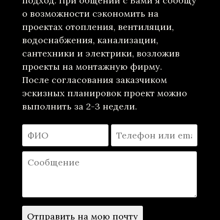
подход. При общении с Вами я сообщу
о возможности сэкономить на
проектах отопления, вентиляции,
водоснабжения, канализации,
сантехники и электрики, возложив
проекты на монтажную фирму.
После согласования заказчиком
эскизных планировок проект можно
выполнить за 2-3 недели.