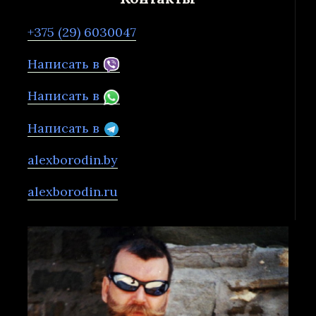
+375 (29) 6030047
Написать в
Написать в
Написать в
alexborodin.by
alexborodin.ru