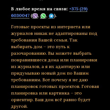
В любое время на связи:
+375 (29)
6030047
(
,
,
).
Готовые проекты из интернета или
журналов никак не адаптированы под
требования Вашей семьи. Так
выбирать дом – это путь к
разочарованию. Вы можете выбрать
понравившиеся дома или планировки
из журналов, а я их адаптирую или
придумываю новый дом по Вашим
требованиям. Вот почему я не даю
планировок готовых проектов. Готовая
планировка или картинка – это
ориентир. Ваш дом всё равно будет
другой.